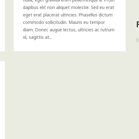
dapibus elit non aliquet molestie. Sed eu erat
eget erat placerat ultricies. Phasellus dictum
commodo sollicitudin. Mauris eu tempor
diam. Donec augue lectus, ultricies ac rutrum
id, sagittis at...