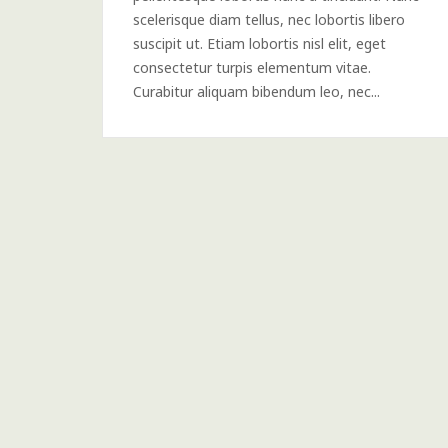
scelerisque diam tellus, nec lobortis libero
suscipit ut. Etiam lobortis nisl elit, eget
consectetur turpis elementum vitae.
Curabitur aliquam bibendum leo, nec...