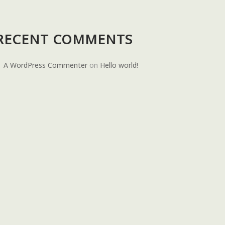
RECENT COMMENTS
A WordPress Commenter
on
Hello world!